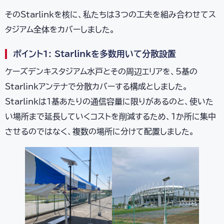
そのStarlinkを核に、私たちは3つの工夫を組み合わせてス
タジアム全体をカバーしました。
ポイント1: Starlinkを多数用いて分散設置
ケーズデンキスタジアム水戸とその周辺エリアを、5基の
Starlinkアンテナで分散カバーする構成としました。
Starlinkは1基あたりの通信容量に限りがあるのと、使いた
い場所まで延長していくコストを削減するため、1か所に集中
させるのではなく、複数の場所に分けて配置しました。