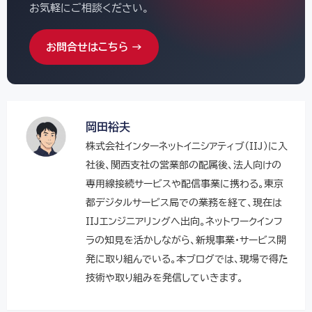
お気軽にご相談ください。
お問合せはこちら →
岡田裕夫
株式会社インターネットイニシアティブ（IIJ）に入
社後、関西支社の営業部の配属後、法人向けの
専用線接続サービスや配信事業に携わる。東京
都デジタルサービス局での業務を経て、現在は
IIJエンジニアリングへ出向。ネットワークインフ
ラの知見を活かしながら、新規事業・サービス開
発に取り組んでいる。本ブログでは、現場で得た
技術や取り組みを発信していきます。