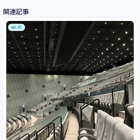
関連記事
Wi-Fi