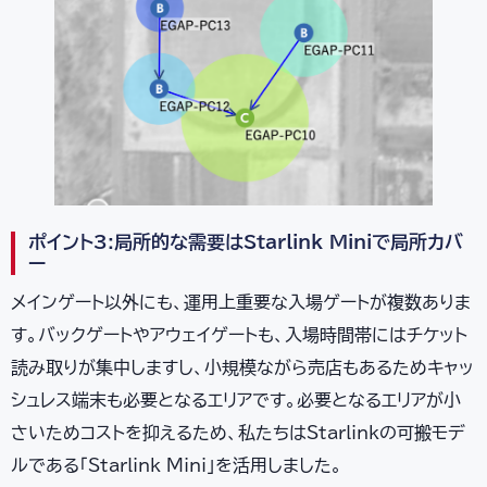
ポイント3:局所的な需要はStarlink Miniで局所カバ
ー
メインゲート以外にも、運用上重要な入場ゲートが複数ありま
す。バックゲートやアウェイゲートも、入場時間帯にはチケット
読み取りが集中しますし、小規模ながら売店もあるためキャッ
シュレス端末も必要となるエリアです。必要となるエリアが小
さいためコストを抑えるため、私たちはStarlinkの可搬モデ
ルである「Starlink Mini」を活用しました。