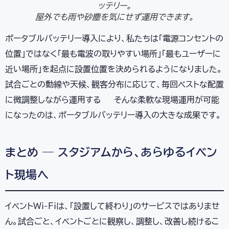
ッテリー。
屋外でも雨や砂塵を気にせず運用できます。
ポータブルバッテリー導入により、私たちは「電源コンセントの
位置」ではなく「最も電波の取りやすい場所」「最もユーザーに
近い場所」を起点に設置位置を決められるようになりました。
試合ごとの動線や天候、観客分布に応じて、毎回ベストな配置
に微調整しながら運用する — そんな柔軟な現場運用が可能
になったのは、ポータブルバッテリー導入の大きな成果です。
まとめ — スタジアムから、あらゆるイベン
ト現場へ
イベントWi-Fiは、「設置して終わり」のサービスではありませ
ん。試合ごと、イベントごとに観察し、調整し、改善し続けるこ