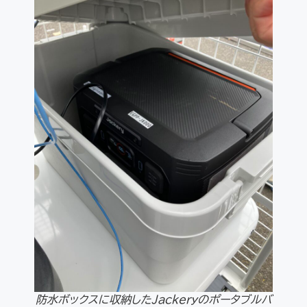
防水ボックスに収納したJackeryのポータブルバ