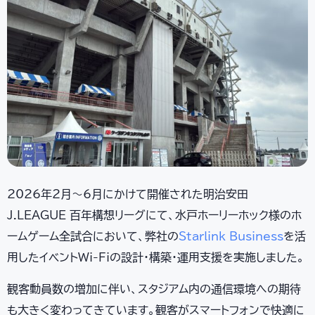
2026年2月〜6月にかけて開催された明治安田
J.LEAGUE 百年構想リーグにて、水戸ホーリーホック様のホ
ームゲーム全試合において、弊社の
Starlink Business
を活
用したイベントWi-Fiの設計・構築・運用支援を実施しました。
観客動員数の増加に伴い、スタジアム内の通信環境への期待
も大きく変わってきています。観客がスマートフォンで快適に