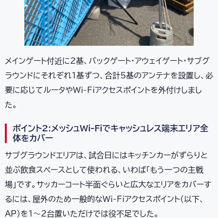
メインゲート付近に2基、バックゲート・アウェイゲート・サブグ
ラウンドにそれぞれ1基ずつ、合計5基のアンテナを設置し、必
要に応じてルータやWi-Fiアクセスポイントを外付けしまし
た。
ポイント2:メッシュWi-Fiでキャッシュレス端末エリア全
体をカバー
サブグラウンドエリアは、試合日にはキッチンカーがずらりと
並ぶ飲食スペースとして使われる、いわば「もう一つの主戦
場」です。サッカーコート半面ぐらいと広大なエリアをカバーす
るには、屋外のため一般的なWi-Fiアクセスポイント(以下、
AP)を1〜2台置いただけでは役不足でした。