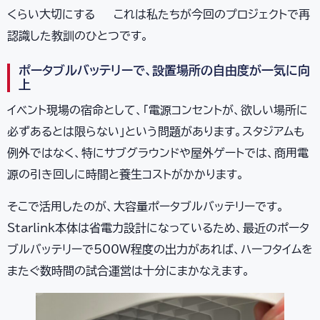
くらい大切にする — これは私たちが今回のプロジェクトで再
認識した教訓のひとつです。
ポータブルバッテリーで、設置場所の自由度が一気に向
上
イベント現場の宿命として、「電源コンセントが、欲しい場所に
必ずあるとは限らない」という問題があります。スタジアムも
例外ではなく、特にサブグラウンドや屋外ゲートでは、商用電
源の引き回しに時間と養生コストがかかります。
そこで活用したのが、大容量ポータブルバッテリーです。
Starlink本体は省電力設計になっているため、最近のポータ
ブルバッテリーで500W程度の出力があれば、ハーフタイムを
またぐ数時間の試合運営は十分にまかなえます。