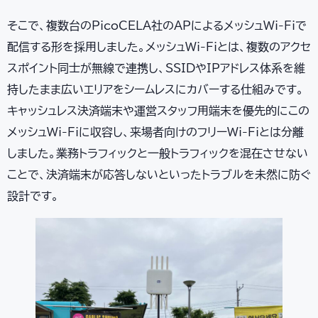
そこで、複数台のPicoCELA社のAPによるメッシュWi-Fiで
配信する形を採用しました。メッシュWi-Fiとは、複数のアクセ
スポイント同士が無線で連携し、SSIDやIPアドレス体系を維
持したまま広いエリアをシームレスにカバーする仕組みです。
キャッシュレス決済端末や運営スタッフ用端末を優先的にこの
メッシュWi-Fiに収容し、来場者向けのフリーWi-Fiとは分離
しました。業務トラフィックと一般トラフィックを混在させない
ことで、決済端末が応答しないといったトラブルを未然に防ぐ
設計です。