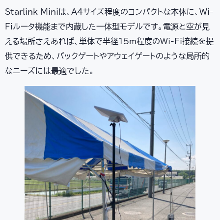
Starlink Miniは、A4サイズ程度のコンパクトな本体に、Wi-
Fiルータ機能まで内蔵した一体型モデルです。電源と空が見
える場所さえあれば、単体で半径15m程度のWi-Fi接続を提
供できるため、バックゲートやアウェイゲートのような局所的
なニーズには最適でした。